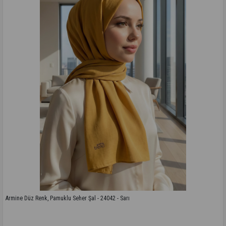
Armine Düz Renk, Pamuklu Seher Şal - 24042 - Sarı