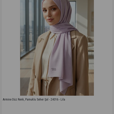
Armine Düz Renk, Pamuklu Seher Şal - 24016 - Lila