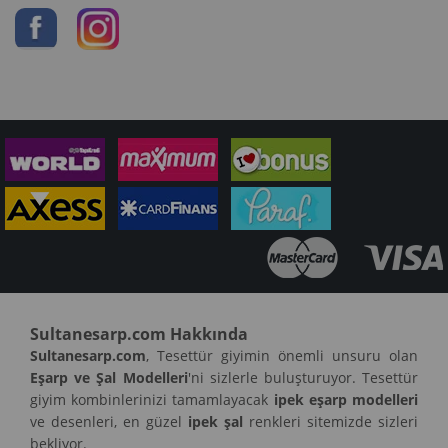
Sultanesarp.com Hakkında
Sultanesarp.com
, Tesettür giyimin önemli unsuru olan
Eşarp ve Şal Modelleri
'ni sizlerle buluşturuyor. Tesettür
giyim kombinlerinizi tamamlayacak
ipek eşarp modelleri
ve desenleri, en güzel
ipek şal
renkleri sitemizde sizleri
bekliyor.