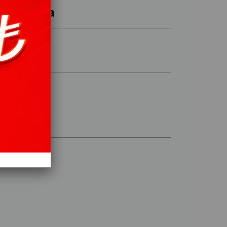
15 - Sura