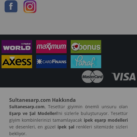
Sultanesarp.com Hakkında
Sultanesarp.com
, Tesettür giyimin önemli unsuru olan
Eşarp ve Şal Modelleri
'ni sizlerle buluşturuyor. Tesettür
giyim kombinlerinizi tamamlayacak
ipek eşarp modelleri
ve desenleri, en güzel
ipek şal
renkleri sitemizde sizleri
bekliyor.